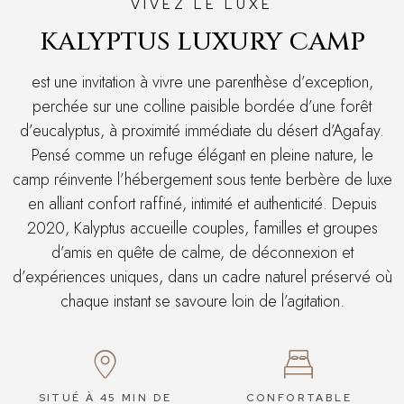
VIVEZ LE LUXE
KALYPTUS LUXURY CAMP
est une invitation à vivre une parenthèse d’exception,
perchée sur une colline paisible bordée d’une forêt
d’eucalyptus, à proximité immédiate du désert d’Agafay.
Pensé comme un refuge élégant en pleine nature, le
camp réinvente l’hébergement sous tente berbère de luxe
en alliant confort raffiné, intimité et authenticité. Depuis
2020, Kalyptus accueille couples, familles et groupes
d’amis en quête de calme, de déconnexion et
d’expériences uniques, dans un cadre naturel préservé où
chaque instant se savoure loin de l’agitation.
SITUÉ À 45 MIN DE
CONFORTABLE