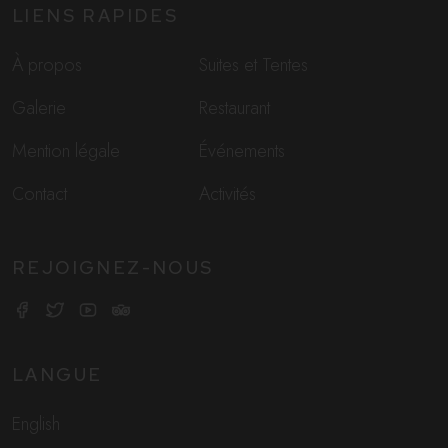
LIENS RAPIDES
À propos
Suites et Tentes
Galerie
Restaurant
Mention légale
Événements
Contact
Activités
REJOIGNEZ-NOUS
LANGUE
English