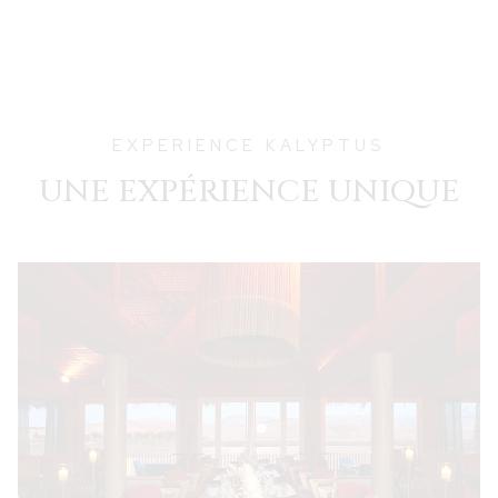
EXPERIENCE KALYPTUS
UNE EXPÉRIENCE UNIQUE