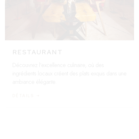
RESTAURANT
Découvrez l'excellence culinaire, où des
ingrédients locaux créent des plats exquis dans une
ambiance élégante.
DÉTAILS