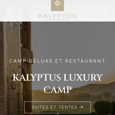
CAMP DELUXE ET RESTAURANT
KALYPTUS LUXURY
CAMP
SUITES ET TENTES