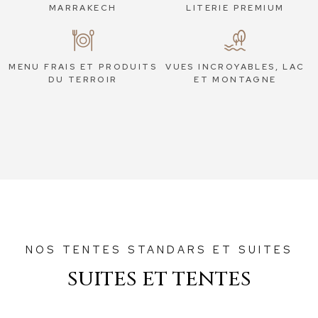
MARRAKECH
LITERIE PREMIUM
MENU FRAIS ET PRODUITS
VUES INCROYABLES, LAC
DU TERROIR
ET MONTAGNE
NOS TENTES STANDARS ET SUITES
SUITES ET TENTES